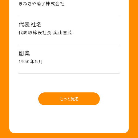
まねきや硝子株式会社
代表社名
代表取締役社長 奥山喜茂
創業
1950年５月
もっと見る