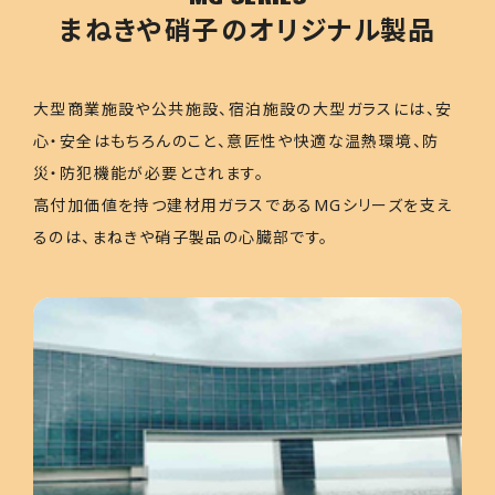
まねきや硝子のオリジナル製品
大型商業施設や公共施設、宿泊施設の大型ガラスには、安
心・安全はもちろんのこと、意匠性や快適な温熱環境、防
災・防犯機能が必要とされます。
高付加価値を持つ建材用ガラスであるMGシリーズを支え
るのは、まねきや硝子製品の心臓部です。