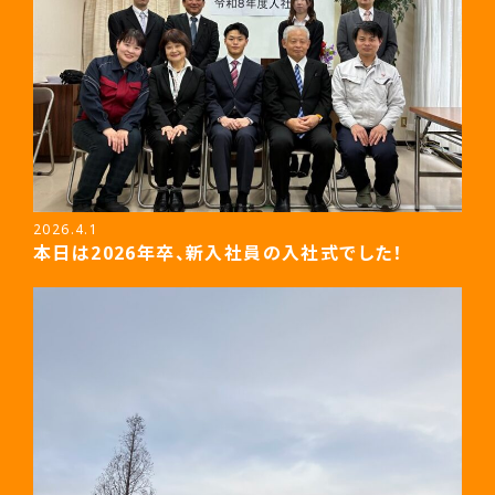
2026.4.1
本日は2026年卒、新入社員の入社式でした！