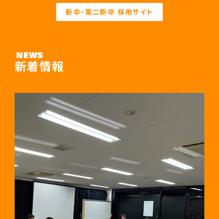
新卒・第二新卒 採用サイト
NEWS
新着情報