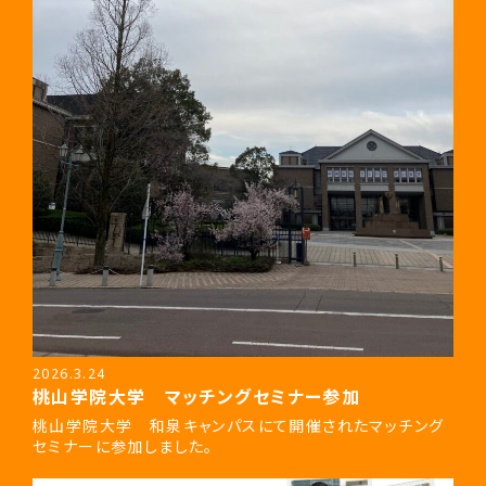
2026.3.24
桃山学院大学 マッチングセミナー参加
桃山学院大学 和泉キャンパスにて開催されたマッチング
セミナーに参加しました。