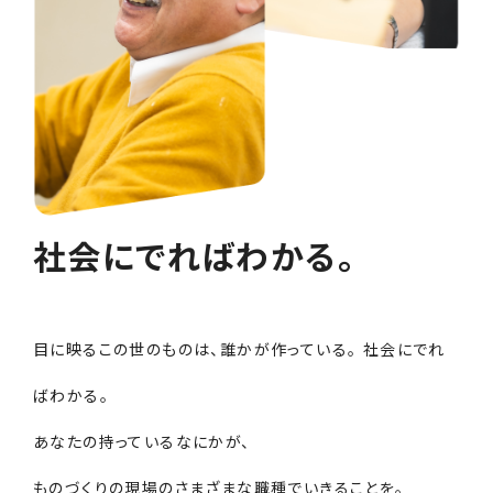
社会にでればわかる。
目に映るこの世のものは、誰かが作っている。 社会にでれ
ばわかる。
あなたの持っているなにかが、
ものづくりの現場のさまざまな職種でいきることを。