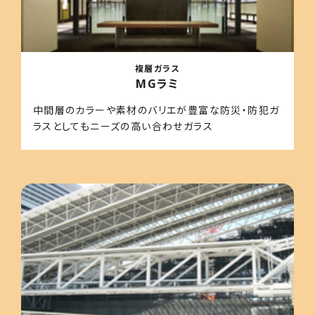
複層ガラス
MGラミ
中間層のカラーや素材のバリエが豊富な防災・防犯ガ
ラスとしてもニーズの高い合わせガラス