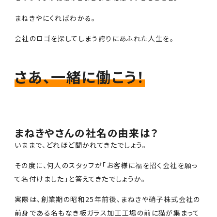
まねきやにくればわかる。
会社のロゴを探してしまう誇りにあふれた人生を。
さあ、一緒に働こう！
まねきやさんの社名の由来は？
いままで、どれほど聞かれてきたでしょう。
その度に、何人のスタッフが「お客様に福を招く会社を願っ
て名付けました」と答えてきたでしょうか。
実際は、創業期の昭和25年前後、まねきや硝子株式会社の
前身である名もなき板ガラス加工工場の前に猫が集まって