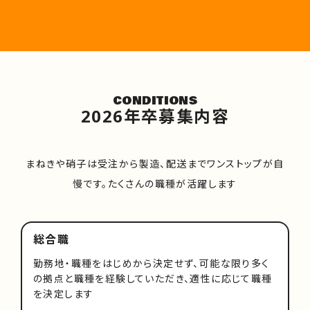
CONDITIONS
2026年卒募集内容
まねきや硝子は受注から製造、配送までワンストップが自
慢です。たくさんの職種が活躍します
総合職
勤務地・職種をはじめから決定せず、可能な限り多く
の拠点と職種を経験していただき、適性に応じて職種
を決定します