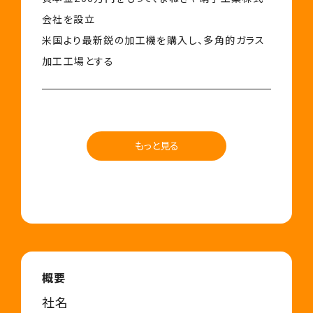
会社を設立
米国より最新鋭の加工機を購入し、多角的ガラス
加工工場とする
もっと見る
概要
社名