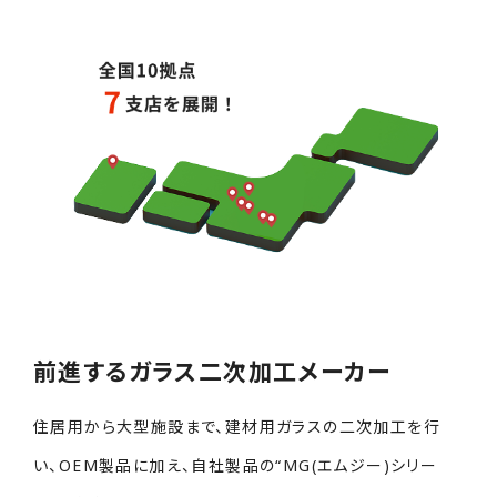
前進するガラス二次加工メーカー
住居用から大型施設まで、建材用ガラスの二次加工を行
い、OEM製品に加え、自社製品の“MG(エムジー)シリー