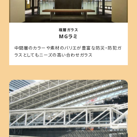
複層ガラス
MGラミ
中間層のカラーや素材のバリエが豊富な防災・防犯ガ
ラスとしてもニーズの高い合わせガラス