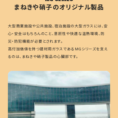
まねきや硝子のオリジナル製品
大型商業施設や公共施設、宿泊施設の大型ガラスには、安
心・安全はもちろんのこと、意匠性や快適な温熱環境、防
災・防犯機能が必要とされます。
高付加価値を持つ建材用ガラスであるMGシリーズを支え
るのは、まねきや硝子製品の心臓部です。