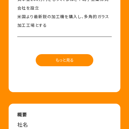
会社を設立
米国より最新鋭の加工機を購入し、多角的ガラス
加工工場とする
もっと見る
概要
社名