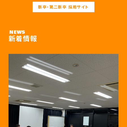
新卒・第二新卒 採用サイト
NEWS
新着情報