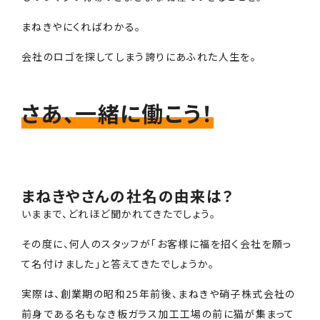
まねきやにくればわかる。
会社のロゴを探してしまう誇りにあふれた人生を。
さあ、一緒に働こう！
まねきやさんの社名の由来は？
いままで、どれほど聞かれてきたでしょう。
その度に、何人のスタッフが「お客様に福を招く会社を願っ
て名付けました」と答えてきたでしょうか。
実際は、創業期の昭和25年前後、まねきや硝子株式会社の
前身である名もなき板ガラス加工工場の前に猫が集まって