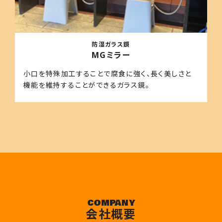
防湿ガラス鏡
MGミラー
小口を特殊加工することで腐食に強く、長く美しさと
機能を維持することができるガラス鏡。
COMPANY
会社概要