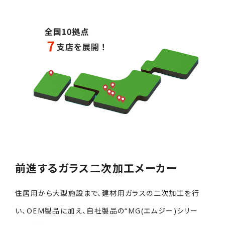
前進するガラス二次加工メーカー
住居用から大型施設まで、建材用ガラスの二次加工を行
い、OEM製品に加え、自社製品の“MG(エムジー)シリー