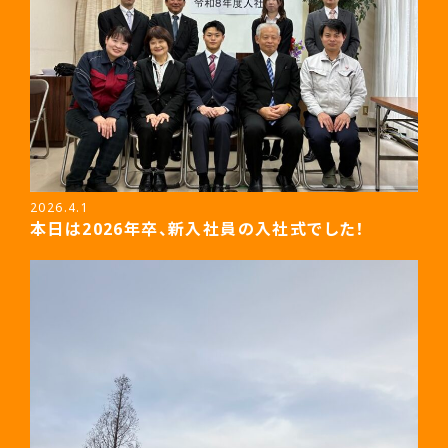
2026.4.1
本日は2026年卒、新入社員の入社式でした！