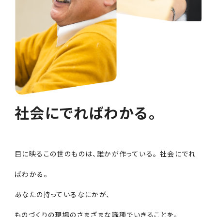
社会にでればわかる。
目に映るこの世のものは、誰かが作っている。 社会にでれ
ばわかる。
あなたの持っているなにかが、
ものづくりの現場のさまざまな職種でいきることを。