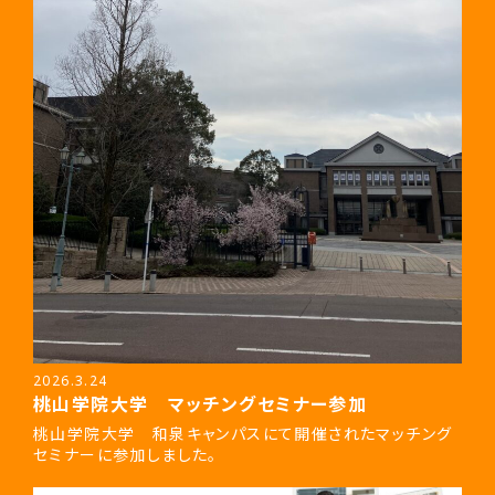
2026.3.24
桃山学院大学 マッチングセミナー参加
桃山学院大学 和泉キャンパスにて開催されたマッチング
セミナーに参加しました。