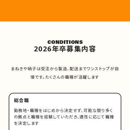
CONDITIONS
2026年卒募集内容
まねきや硝子は受注から製造、配送までワンストップが自
慢です。たくさんの職種が活躍します
総合職
勤務地・職種をはじめから決定せず、可能な限り多く
の拠点と職種を経験していただき、適性に応じて職種
を決定します