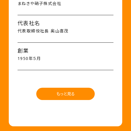
まねきや硝子株式会社
代表社名
代表取締役社長 奥山喜茂
創業
1950年５月
もっと見る