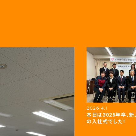
2026.4.1
本日は2026年卒、
の入社式でした！