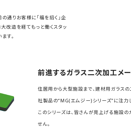
前の通りお客様に「福を招く」企
内大改造を経てもっと働くスタッ
います。
前進するガラス二次加工メー
住居用から大型施設まで、建材用ガラスの
社製品の“MG(エムジー)シリーズ”に注力
このシリーズは、皆さんが見上げる施設の
せん。