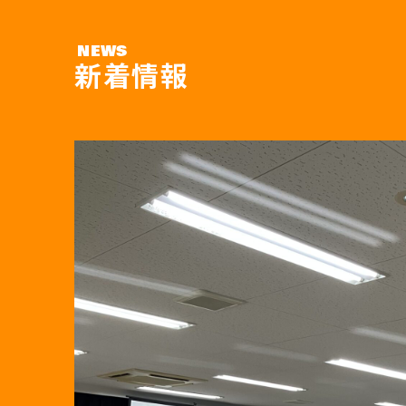
NEWS
新着情報