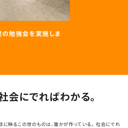
程の勉強会を実施しま
社会にでればわかる。
目に映るこの世のものは、誰かが作っている。 社会にでれ