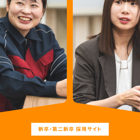
新卒・第二新卒 採用サイト