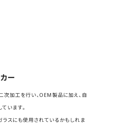
カー
二次加工を行い、OEM製品に加え、自
しています。
ガラスにも使用されているかもしれま