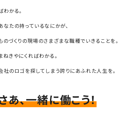
ばわかる。
あなたの持っているなにかが、
ものづくりの現場のさまざまな職種でいきることを。
まねきやにくればわかる。
会社のロゴを探してしまう誇りにあふれた人生を。
さあ、一緒に働こう！