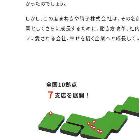
かったのでしょう。
しかし、この度まねきや硝子株式会社は、その名
業としてさらに成長するために、働き方改革、社
フに愛される会社、幸せを招く企業へと成長して