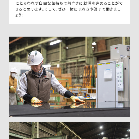
にとらわれず自由な気持ちで前向きに就活を進めることがで
きると思います。そして、ぜひ一緒にまねきや硝子で働きまし
ょう！