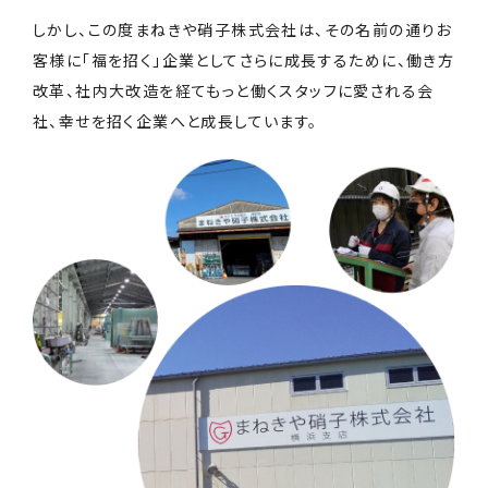
しかし、この度まねきや硝子株式会社は、その名前の通りお
客様に「福を招く」企業としてさらに成長するために、働き方
改革、社内大改造を経てもっと働くスタッフに愛される会
社、幸せを招く企業へと成長しています。