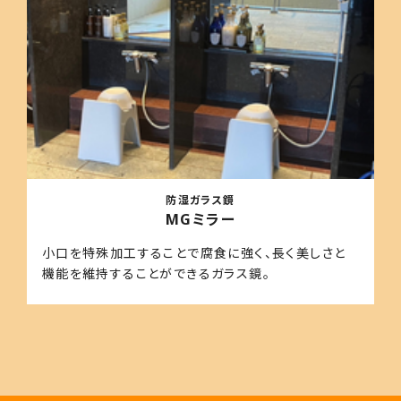
防湿ガラス鏡
MGミラー
小口を特殊加工することで腐食に強く、長く美しさと
機能を維持することができるガラス鏡。