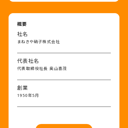
概要
社名
まねきや硝子株式会社
代表社名
代表取締役社長 奥山喜茂
創業
1950年5月