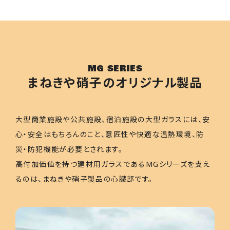
MG SERIES
まねきや硝子のオリジナル製品
大型商業施設や公共施設、宿泊施設の大型ガラスには、安
心・安全はもちろんのこと、意匠性や快適な温熱環境、防
災・防犯機能が必要とされます。
高付加価値を持つ建材用ガラスであるMGシリーズを支え
るのは、まねきや硝子製品の心臓部です。