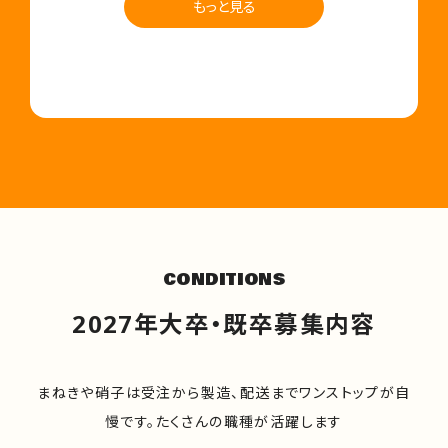
もっと見る
CONDITIONS
2027年大卒・既卒募集内容
まねきや硝子は受注から製造、配送までワンストップが自
慢です。たくさんの職種が活躍します