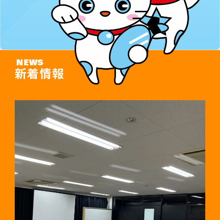
2027年大卒・既卒 採用サイト
NEWS
新着情報