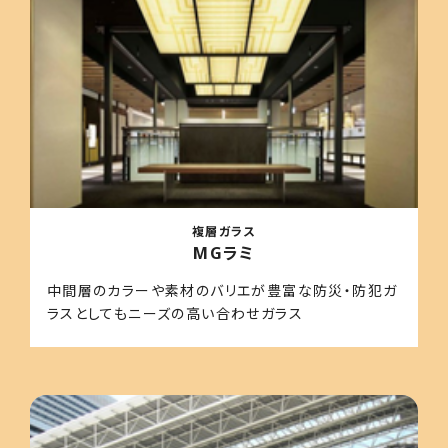
複層ガラス
MGラミ
中間層のカラーや素材のバリエが豊富な防災・防犯ガ
ラスとしてもニーズの高い合わせガラス