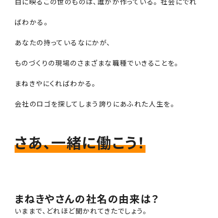
目に映るこの世のものは、誰かが作っている。 社会にでれ
ばわかる。
あなたの持っているなにかが、
ものづくりの現場のさまざまな職種でいきることを。
まねきやにくればわかる。
会社のロゴを探してしまう誇りにあふれた人生を。
さあ、一緒に働こう！
まねきやさんの社名の由来は？
いままで、どれほど聞かれてきたでしょう。