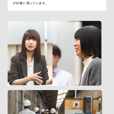
が印象に残っています。