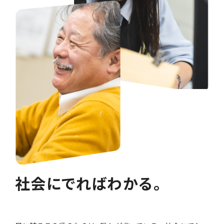
社会にでればわかる。